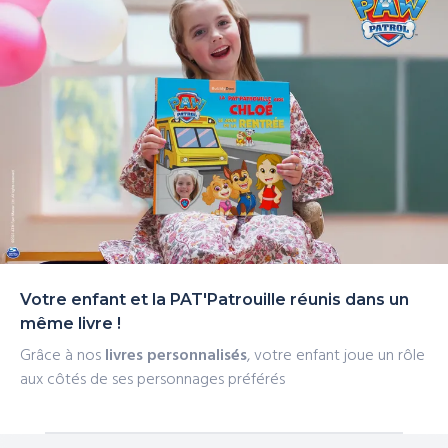
Votre enfant et la PAT'Patrouille réunis dans un
même livre !
Grâce à nos
livres personnalisés
, votre enfant joue un rôle
aux côtés de ses personnages préférés