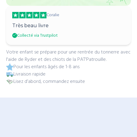
Coralie
Très beau livre
Collecté via Trustpilot
Votre enfant se prépare pour une rentrée du tonnerre avec
l'aide de Ryder et des chiots de la PAT'Patrouille.
Pour les enfants âgés de 1-8 ans
Livraison rapide
Lisez d’abord, commandez ensuite