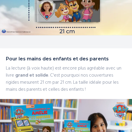
Pour les mains des enfants et des parents
La lecture (à voix haute) est encore plus agréable avec un
livre
grand et solide
. C'est pourquoi nos couvertures
rigides mesurent 21 cm
par 21 cm. La taille idéale pour les
mains des parents et celles des enfants !