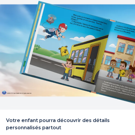
Votre enfant pourra découvrir des détails
personnalisés partout