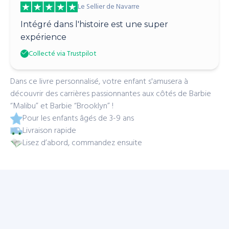
Le Sellier de Navarre
Intégré dans l'histoire est une super
expérience
Collecté via Trustpilot
Dans ce livre personnalisé, votre enfant s'amusera à
découvrir des carrières passionnantes aux côtés de Barbie
“Malibu” et Barbie “Brooklyn” !
Pour les enfants âgés de 3-9 ans
Livraison rapide
Lisez d’abord, commandez ensuite