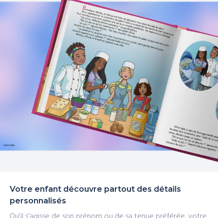
Votre enfant découvre partout des détails
personnalisés
Qu'il s'agisse de son prénom ou de sa tenue préférée, votre