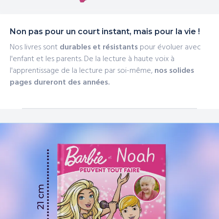
Non pas pour un court instant, mais pour la vie !
Nos livres sont
durables et résistants
pour évoluer avec
l'enfant et les parents. De la lecture à haute voix à
l'apprentissage de la lecture par soi-même,
nos solides
pages dureront des années.