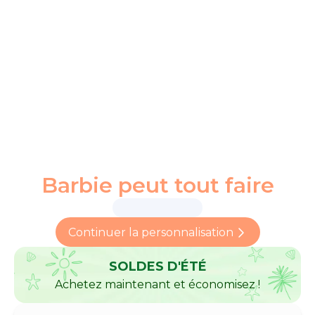
Barbie peut tout faire
Continuer la personnalisation
SOLDES D'ÉTÉ
Achetez maintenant et économisez !